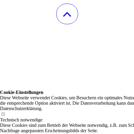
Cookie-Einstellungen
Diese Webseite verwendet Cookies, um Besuchern ein optimales Nutzer
die entsprechende Option aktiviert ist. Die Datenverarbeitung kann dan
Datenschutzerklärung.
Technisch notwendige
Diese Cookies sind zum Betrieb der Webseite notwendig, z.B. zum Sch
Nachfrage angepassten Erscheinungsbilds der Seite.