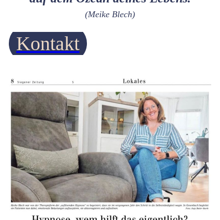
(Meike Blech)
Kontakt