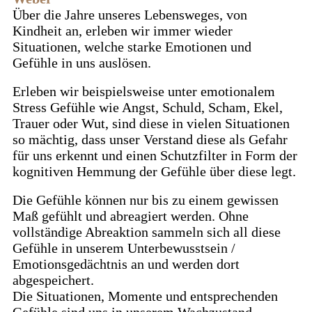
Über die Jahre unseres Lebensweges, von
Kindheit an, erleben wir immer wieder
Situationen, welche starke Emotionen und
Gefühle in uns auslösen.
Erleben wir beispielsweise unter emotionalem
Stress Gefühle wie Angst, Schuld, Scham, Ekel,
Trauer oder Wut, sind diese in vielen Situationen
so mächtig, dass unser Verstand diese als Gefahr
für uns erkennt und einen Schutzfilter in Form der
kognitiven Hemmung der Gefühle über diese legt.
Die Gefühle können nur bis zu einem gewissen
Maß gefühlt und abreagiert werden. Ohne
vollständige Abreaktion sammeln sich all diese
Gefühle in unserem Unterbewusstsein /
Emotionsgedächtnis an und werden dort
abgespeichert.
Die Situationen, Momente und entsprechenden
Gefühle sind uns in unserem Wachzustand,