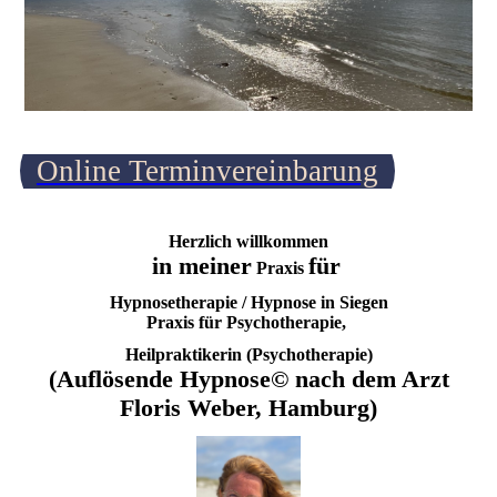
Online Terminvereinbarung
Herzlich willkommen
in meiner
für
Praxis
Hypnosetherapie / Hypnose in Siegen
Praxis für Psychotherapie,
Heilpraktikerin (Psychotherapie)
(Auflösende Hypnose© nach dem Arzt
Floris Weber, Hamburg)