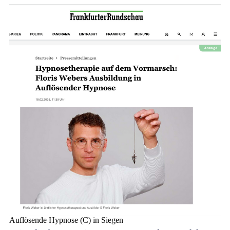
Auflösende Hypnose (C) in Siegen