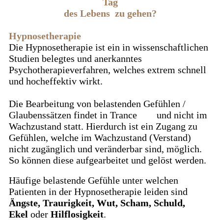
Tag
des Lebens zu gehen?
Hypnosetherapie
Die Hypnosetherapie ist ein in wissenschaftlichen
Studien belegtes und anerkanntes
Psychotherapieverfahren, welches extrem schnell
und hocheffektiv wirkt.
Die Bearbeitung von belastenden Gefühlen /
Glaubenssätzen findet in Trance und nicht im
Wachzustand statt. Hierdurch ist ein Zugang zu
Gefühlen, welche im Wachzustand (Verstand)
nicht zugänglich und veränderbar sind, möglich.
So können diese aufgearbeitet und gelöst werden.
Häufige belastende Gefühle unter welchen
Patienten in der Hypnosetherapie leiden sind
Ängste, Traurigkeit, Wut, Scham, Schuld,
Ekel
oder
Hilflosigkeit
.