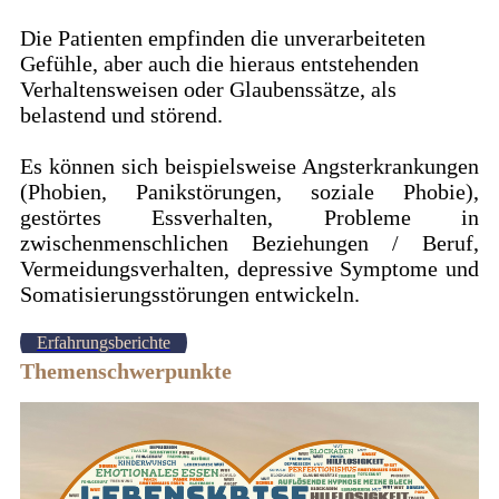
Die Patienten empfinden die unverarbeiteten
Gefühle, aber auch die hieraus entstehenden
Verhaltensweisen oder Glaubenssätze, als
belastend und störend.
Es können sich beispielsweise Angsterkrankungen
(Phobien, Panikstörungen, soziale Phobie),
gestörtes Essverhalten, Probleme in
zwischenmenschlichen Beziehungen / Beruf,
Vermeidungsverhalten, depressive Symptome und
Somatisierungsstörungen entwickeln.
Erfahrungsberichte
Themenschwerpunkte