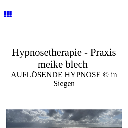
Hypnosetherapie - Praxis
meike blech
AUFLÖSENDE HYPNOSE © in
Siegen