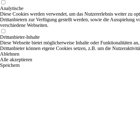
Analytische
Diese Cookies werden verwendet, um das Nutzererlebnis weiter zu optim
Drittanbietern zur Verfügung gestellt werden, sowie die Ausspielung v
verschiedene Webseiten.
Drittanbieter-Inhalte
Diese Webseite bietet möglicherweise Inhalte oder Funktionalitäten an,
Drittanbieter können eigene Cookies setzen, z.B. um die Nutzeraktivitä
Ablehnen
Alle akzeptieren
Speichern