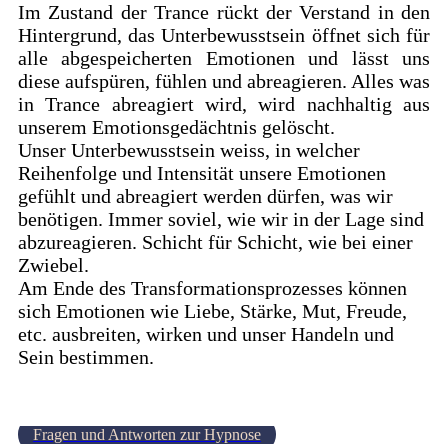
Im Zustand der Trance rückt der Verstand in den
Hintergrund, das Unterbewusstsein öffnet sich für
alle abgespeicherten Emotionen und lässt uns
diese aufspüren, fühlen und abreagieren. Alles was
in Trance abreagiert wird, wird nachhaltig aus
unserem Emotionsgedächtnis gelöscht.
Unser Unterbewusstsein weiss, in welcher
Reihenfolge und Intensität unsere Emotionen
gefühlt und abreagiert werden dürfen, was wir
benötigen. Immer soviel, wie wir in der Lage sind
abzureagieren. Schicht für Schicht, wie bei einer
Zwiebel.
Am Ende des Transformationsprozesses können
sich Emotionen wie Liebe, Stärke, Mut, Freude,
etc. ausbreiten, wirken und unser Handeln und
Sein bestimmen.
Fragen und Antworten zur Hypnose