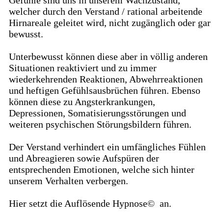
welcher durch den Verstand / rational arbeitende
Hirnareale geleitet wird, nicht zugänglich oder gar
bewusst.
Unterbewusst können diese aber in völlig anderen
Situationen reaktiviert und zu immer
wiederkehrenden Reaktionen, Abwehrreaktionen
und heftigen Gefühlsausbrüchen führen. Ebenso
können diese zu Angsterkrankungen,
Depressionen, Somatisierungsstörungen und
weiteren psychischen Störungsbildern führen.
Der Verstand verhindert ein umfängliches Fühlen
und Abreagieren sowie Aufspüren der
entsprechenden Emotionen, welche sich hinter
unserem Verhalten verbergen.
Hier setzt die Auflösende Hypnose© an.